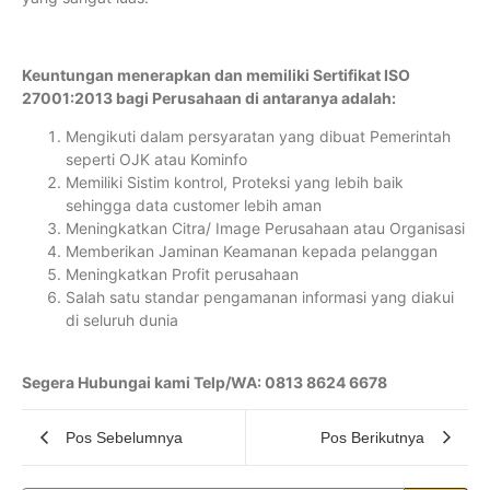
Keuntungan menerapkan dan memiliki Sertifikat ISO
27001:2013 bagi Perusahaan di antaranya adalah:
Mengikuti dalam persyaratan yang dibuat Pemerintah
seperti OJK atau Kominfo
Memiliki Sistim kontrol, Proteksi yang lebih baik
sehingga data customer lebih aman
Meningkatkan Citra/ Image Perusahaan atau Organisasi
Memberikan Jaminan Keamanan kepada pelanggan
Meningkatkan Profit perusahaan
Salah satu standar pengamanan informasi yang diakui
di seluruh dunia
Segera Hubungai kami Telp/WA: 0813 8624 6678
Pos Sebelumnya
Pos Berikutnya