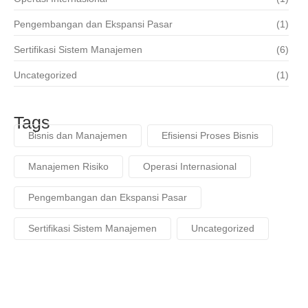
Pengembangan dan Ekspansi Pasar
(1)
Sertifikasi Sistem Manajemen
(6)
Uncategorized
(1)
Tags
Bisnis dan Manajemen
Efisiensi Proses Bisnis
Manajemen Risiko
Operasi Internasional
Pengembangan dan Ekspansi Pasar
Sertifikasi Sistem Manajemen
Uncategorized