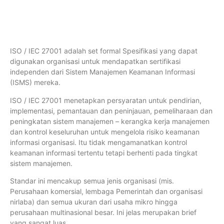
ISO / IEC 27001 adalah set formal Spesifikasi yang dapat
digunakan organisasi untuk mendapatkan sertifikasi
independen dari Sistem Manajemen Keamanan Informasi
(ISMS) mereka.
ISO / IEC 27001 menetapkan persyaratan untuk pendirian,
implementasi, pemantauan dan peninjauan, pemeliharaan dan
peningkatan sistem manajemen – kerangka kerja manajemen
dan kontrol keseluruhan untuk mengelola risiko keamanan
informasi organisasi. Itu tidak mengamanatkan kontrol
keamanan informasi tertentu tetapi berhenti pada tingkat
sistem manajemen.
Standar ini mencakup semua jenis organisasi (mis.
Perusahaan komersial, lembaga Pemerintah dan organisasi
nirlaba) dan semua ukuran dari usaha mikro hingga
perusahaan multinasional besar. Ini jelas merupakan brief
yang sangat luas.